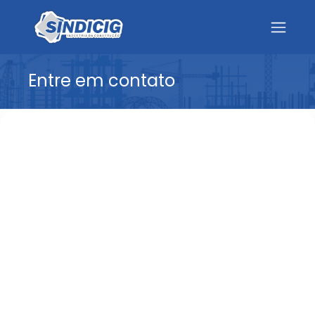
Entre em contato