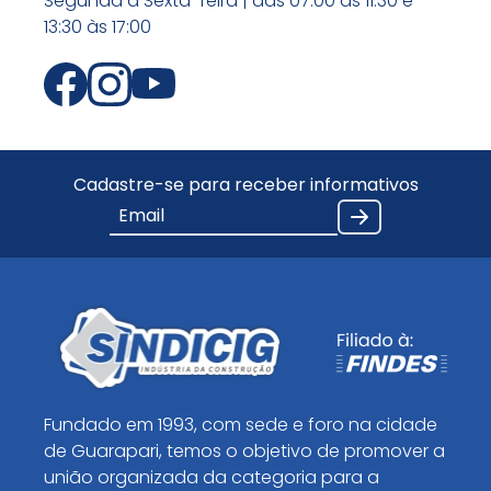
Segunda a Sexta-feira | das 07:00 às 11:30 e
13:30 às 17:00
Cadastre-se para receber informativos
Fundado em 1993, com sede e foro na cidade
de Guarapari, temos o objetivo de promover a
união organizada da categoria para a